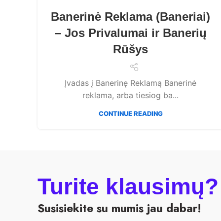
Banerinė Reklama (Baneriai)
– Jos Privalumai ir Banerių
Rūšys
Įvadas į Banerinę Reklamą Banerinė
reklama, arba tiesiog ba...
CONTINUE READING
Turite klausimų?
Susisiekite su mumis jau dabar!